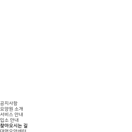
공지사항
요양원 소개
서비스 안내
입소 안내
찾아오시는 길
대명요양센터