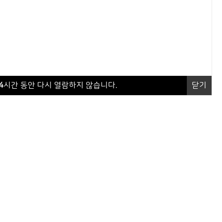
4
시간 동안 다시 열람하지 않습니다.
닫기