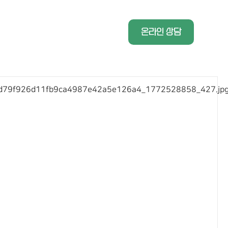
온라인 상담